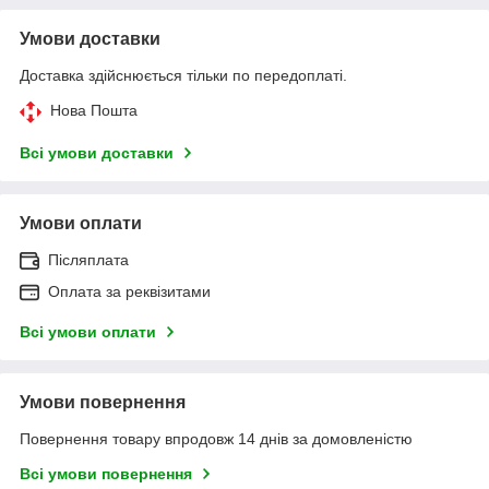
Умови доставки
Доставка здійснюється тільки по передоплаті.
Нова Пошта
Всі умови доставки
Умови оплати
Післяплата
Оплата за реквізитами
Всі умови оплати
Умови повернення
Повернення товару впродовж 14 днів за домовленістю
Всі умови повернення