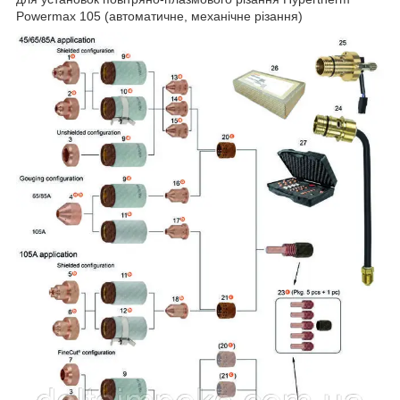
Powermax 105 (автоматичне, механічне різання)