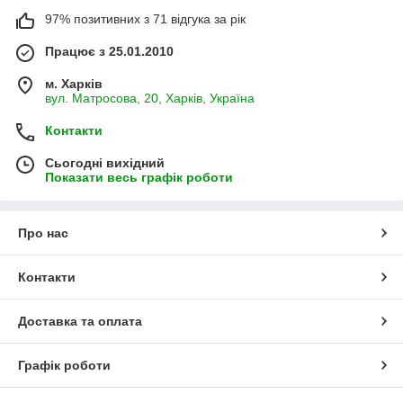
97% позитивних з 71 відгука за рік
Працює з 25.01.2010
м. Харків
вул. Матросова, 20, Харків, Україна
Контакти
Сьогодні вихідний
Показати весь графік роботи
Про нас
Контакти
Доставка та оплата
Графік роботи