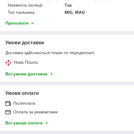
Наявність ізоляції
Так
Тип пальника
MIG, MAG
Приховати
Умови доставки
Доставка здійснюється тільки по передоплаті.
Нова Пошта
Всі умови доставки
Умови оплати
Післяплата
Оплата за реквізитами
Всі умови оплати