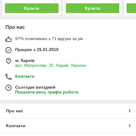
Купити
Купити
Про нас
97% позитивних з 71 відгука за рік
Працює з 25.01.2010
м. Харків
вул. Матросова, 20, Харків, Україна
Контакти
Сьогодні вихідний
Показати весь графік роботи
Про нас
Контакти