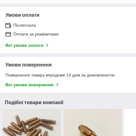
Умови оплати
Післяплата
Оплата за реквізитами
Всі умови оплати
Умови повернення
Повернення товару впродовж 14 днів за домовленістю
Всі умови повернення
Подібні товари компанії