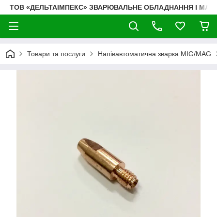
ТОВ «ДЕЛЬТАІМПЕКС» ЗВАРЮВАЛЬНЕ ОБЛАДНАННЯ І МАТ
Товари та послуги
Напівавтоматична зварка MIG/MAG