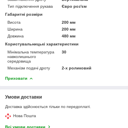
Тип підключення рукава
Євро роз'єм
Габаритні розміри
Висота
200 мм
Ширина
200 мм
Довжина
480 мм
Користувальницькі характеристики
Мінімальна температура
30
навколишнього
середовища
Механізм подачі дроту
2-х роликовий
Приховати
Умови доставки
Доставка здійснюється тільки по передоплаті.
Нова Пошта
Всі умови доставки