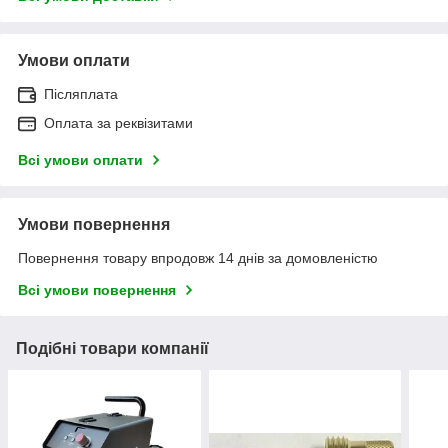
Умови оплати
Післяплата
Оплата за реквізитами
Всі умови оплати
Умови повернення
Повернення товару впродовж 14 днів за домовленістю
Всі умови повернення
Подібні товари компанії