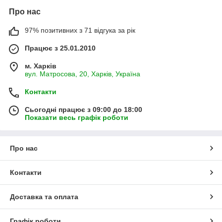
Про нас
97% позитивних з 71 відгука за рік
Працює з 25.01.2010
м. Харків
вул. Матросова, 20, Харків, Україна
Контакти
Сьогодні працює з 09:00 до 18:00
Показати весь графік роботи
Про нас
Контакти
Доставка та оплата
Графік роботи