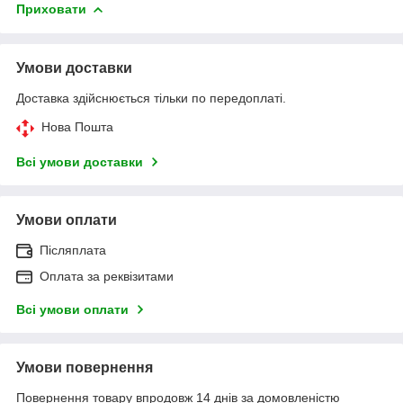
Приховати
Умови доставки
Доставка здійснюється тільки по передоплаті.
Нова Пошта
Всі умови доставки
Умови оплати
Післяплата
Оплата за реквізитами
Всі умови оплати
Умови повернення
Повернення товару впродовж 14 днів за домовленістю