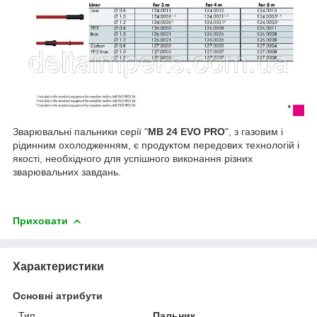
Зварювальні пальники серії "
MB 24 EVO PRO
", з газовим і
рідинним охолодженням, є продуктом передових технологій і
якості, необхідного для успішного виконання різних
зварювальних завдань.
Приховати
Характеристики
Основні атрибути
Тип
Пальник