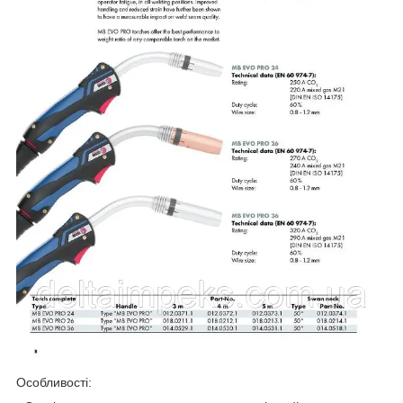
Особливості: