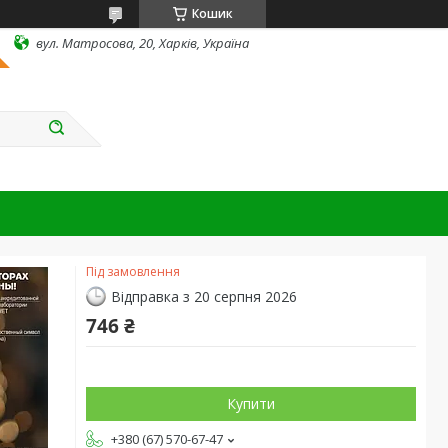
Кошик
вул. Матросова, 20, Харків, Україна
Під замовлення
Відправка з 20 серпня 2026
746 ₴
Купити
+380 (67) 570-67-47