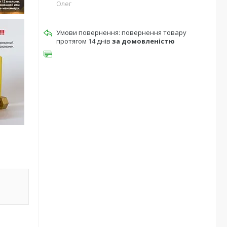
Олег
повернення товару
протягом 14 днів
за домовленістю