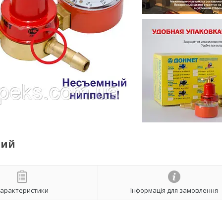
чий
арактеристики
Інформація для замовлення