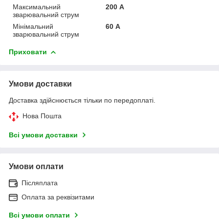
Максимальний
200 А
зварювальний струм
Мінімальний
60 А
зварювальний струм
Приховати
Умови доставки
Доставка здійснюється тільки по передоплаті.
Нова Пошта
Всі умови доставки
Умови оплати
Післяплата
Оплата за реквізитами
Всі умови оплати