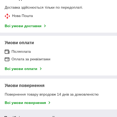
Доставка здійснюється тільки по передоплаті.
Нова Пошта
Всі умови доставки
Умови оплати
Післяплата
Оплата за реквізитами
Всі умови оплати
Умови повернення
Повернення товару впродовж 14 днів за домовленістю
Всі умови повернення