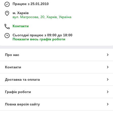
Працює з 25.01.2010
м. Харків
вул. Матросова, 20, Харків, Україна
Контакти
Сьогодні працює з 09:00 до 18:00
Показати весь графік роботи
Про нас
Контакти
Доставка та оплата
Графік роботи
Повна версія сайту