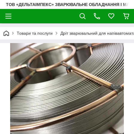
ТОВ «ДЕЛЬТАІМПЕКС» ЗВАРЮВАЛЬНЕ ОБЛАДНАННЯ І МАТ
Товари та послуги
Дріт зварювальний для напівавтома