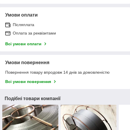
Умови оплати
Післяплата
Оплата за реквізитами
Всі умови оплати
Умови повернення
Повернення товару впродовж 14 днів за домовленістю
Всі умови повернення
Подібні товари компанії