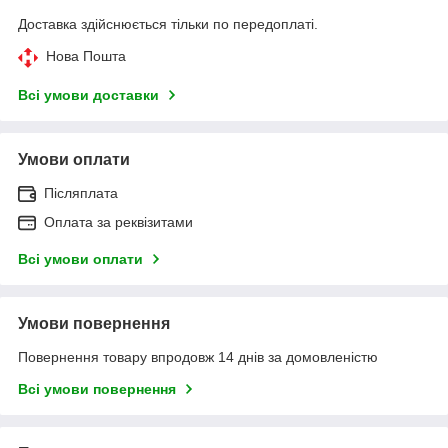
Доставка здійснюється тільки по передоплаті.
Нова Пошта
Всі умови доставки
Умови оплати
Післяплата
Оплата за реквізитами
Всі умови оплати
Умови повернення
Повернення товару впродовж 14 днів за домовленістю
Всі умови повернення