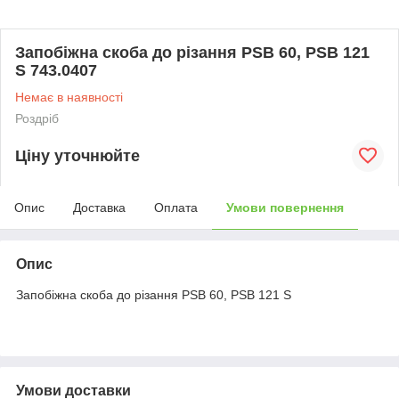
Запобіжна скоба до різання PSB 60, PSB 121
S 743.0407
Немає в наявності
Роздріб
Ціну уточнюйте
Опис
Доставка
Оплата
Умови повернення
Опис
Запобіжна скоба до різання PSB 60, PSB 121 S
Умови доставки