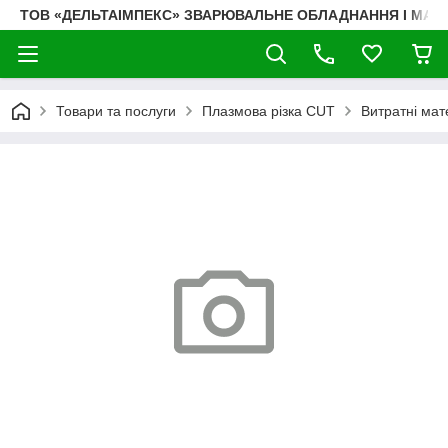
ТОВ «ДЕЛЬТАІМПЕКС» ЗВАРЮВАЛЬНЕ ОБЛАДНАННЯ І МАТ
Товари та послуги
Плазмова різка CUT
Витратні ма