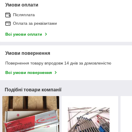
Умови оплати
Післяплата
Оплата за реквізитами
Всі умови оплати
Умови повернення
Повернення товару впродовж 14 днів за домовленістю
Всі умови повернення
Подібні товари компанії